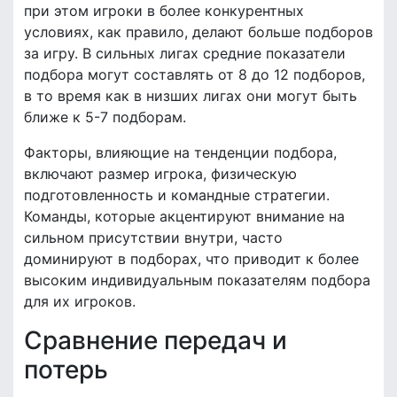
при этом игроки в более конкурентных
условиях, как правило, делают больше подборов
за игру. В сильных лигах средние показатели
подбора могут составлять от 8 до 12 подборов,
в то время как в низших лигах они могут быть
ближе к 5-7 подборам.
Факторы, влияющие на тенденции подбора,
включают размер игрока, физическую
подготовленность и командные стратегии.
Команды, которые акцентируют внимание на
сильном присутствии внутри, часто
доминируют в подборах, что приводит к более
высоким индивидуальным показателям подбора
для их игроков.
Сравнение передач и
потерь