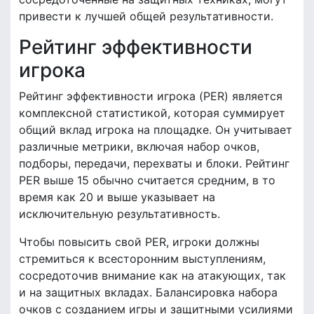
привести к лучшей общей результативности.
Рейтинг эффективности
игрока
Рейтинг эффективности игрока (PER) является
комплексной статистикой, которая суммирует
общий вклад игрока на площадке. Он учитывает
различные метрики, включая набор очков,
подборы, передачи, перехваты и блоки. Рейтинг
PER выше 15 обычно считается средним, в то
время как 20 и выше указывает на
исключительную результативность.
Чтобы повысить свой PER, игроки должны
стремиться к всесторонним выступлениям,
сосредоточив внимание как на атакующих, так
и на защитных вкладах. Балансировка набора
очков с созданием игры и защитными усилиями