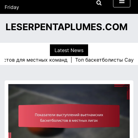
S
Friday
k
01/05/2026
i
15:58
LESERPENTAPLUMES.COM
p
Friday
t
o
c
Latest News
o
для местных команд |
Топ баскетболисты Саудовской 
n
t
e
n
t