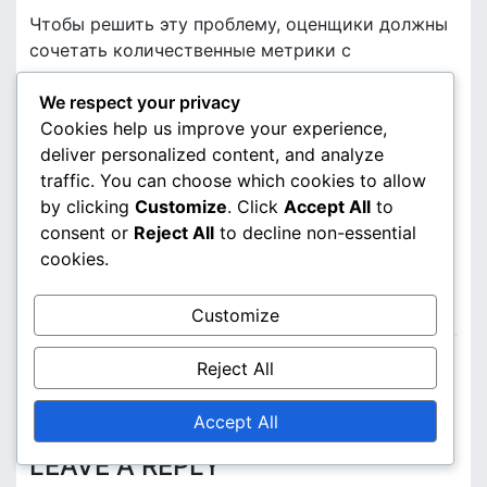
Чтобы решить эту проблему, оценщики должны
сочетать количественные метрики с
качественными оценками, такими как отзывы
We respect your privacy
тренеров и товарищей по команде, чтобы
Cookies help us improve your experience,
получить более полное представление о
deliver personalized content, and analyze
производительности игрока. Этот подход
traffic. You can choose which cookies to allow
может помочь смягчить ограничения чисто
by clicking
Customize
. Click
Accept All
to
статистических оценок.
consent or
Reject All
to decline non-essential
Инсайты о баскетболистах Вьетнама
cookies.
Customize
P
Комплексный контрольный список для оценки
Reject All
o
статистики венгерских баскетболистов
Показатели производительности израильских
Accept All
s
баскетболистов на международных турнирах
LEAVE A REPLY
t