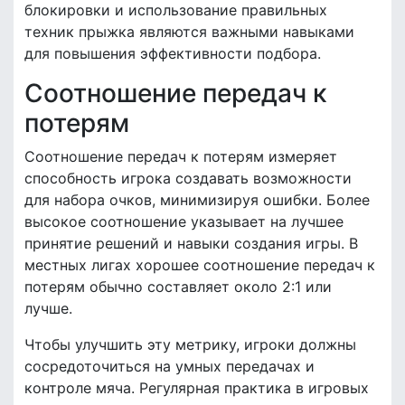
блокировки и использование правильных
техник прыжка являются важными навыками
для повышения эффективности подбора.
Соотношение передач к
потерям
Соотношение передач к потерям измеряет
способность игрока создавать возможности
для набора очков, минимизируя ошибки. Более
высокое соотношение указывает на лучшее
принятие решений и навыки создания игры. В
местных лигах хорошее соотношение передач к
потерям обычно составляет около 2:1 или
лучше.
Чтобы улучшить эту метрику, игроки должны
сосредоточиться на умных передачах и
контроле мяча. Регулярная практика в игровых