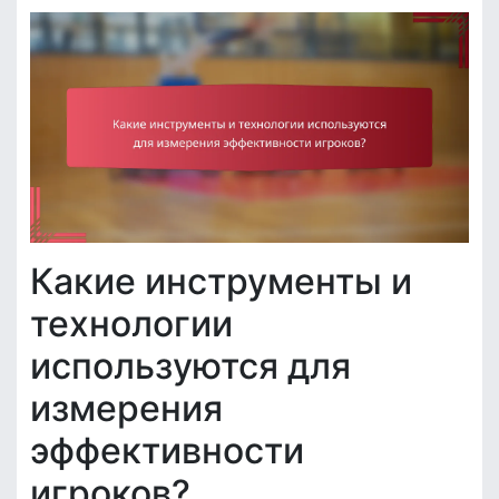
Какие инструменты и
технологии
используются для
измерения
эффективности
игроков?