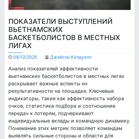
ПОКАЗАТЕЛИ ВЫСТУПЛЕНИЙ
ВЬЕТНАМСКИХ
БАСКЕТБОЛИСТОВ В МЕСТНЫХ
ЛИГАХ
08/12/2025
Джейсон Кэлдуэлл
Анализ показателей эффективности
вьетнамских баскетболистов в местных лигах
раскрывает важные аспекты их
результативности на площадке. Ключевые
индикаторы, такие как эффективность набора
очков, статистика подбора и соотношение
передач к потерям, подчеркивают
индивидуальные вклады и командную динамику.
Понимание этих метрик позволяет командам
выявлять сильные стороны и области для