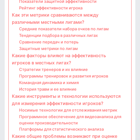
Показатели защитной эффективности
Рейтинг эффективности игрока
Как эти метрики сравниваются между
различными местными лигами?
Средние показатели набора очков по лигам
Тенденции подбора в различных лигах
Сравнение передач и потерь
Защитные метрики по лигам
Какие факторы влияют на эффективность
игроков в местных лигах?
Стратегии тренеров и их влияние
Программы тренировок и развития игроков
Командная динамика и химия
История травм и ее влияние
Какие инструменты и технологии используются
для измерения эффективности игроков?
Носимые технологии для отслеживания метрик
Программное обеспечение для видеоанализа для
оценки производительности
Платформы для статистического анализа
Какие общие проблемы возникают при оценке