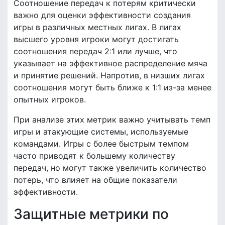
Соотношение передач к потерям критически
важно для оценки эффективности создания
игры в различных местных лигах. В лигах
высшего уровня игроки могут достигать
соотношения передач 2:1 или лучше, что
указывает на эффективное распределение мяча
и принятие решений. Напротив, в низших лигах
соотношения могут быть ближе к 1:1 из-за менее
опытных игроков.
При анализе этих метрик важно учитывать темп
игры и атакующие системы, используемые
командами. Игры с более быстрым темпом
часто приводят к большему количеству
передач, но могут также увеличить количество
потерь, что влияет на общие показатели
эффективности.
Защитные метрики по