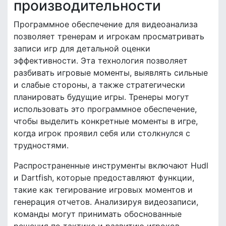
производительности
Программное обеспечение для видеоанализа
позволяет тренерам и игрокам просматривать
записи игр для детальной оценки
эффективности. Эта технология позволяет
разбивать игровые моменты, выявлять сильные
и слабые стороны, а также стратегически
планировать будущие игры. Тренеры могут
использовать это программное обеспечение,
чтобы выделить конкретные моменты в игре,
когда игрок проявил себя или столкнулся с
трудностями.
Распространенные инструменты включают Hudl
и Dartfish, которые предоставляют функции,
такие как тегирование игровых моментов и
генерация отчетов. Анализируя видеозаписи,
команды могут принимать обоснованные
решения по тактике и развитию игроков.