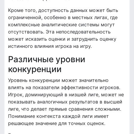
Кроме того, доступность данных может быть
ограниченной, особенно в местных лигах, где
комплексные аналитические системы могут
отсутствовать. Эта непоследовательность
может исказить оценки и затруднить оценку
истинного влияния игрока на игру.
Различные уровни
конкуренции
Уровень конкуренции может значительно
влиять на показатели эффективности игроков.
Игрок, доминирующий в низшей лиге, может не
показывать аналогичных результатов в высшей
лиге, что делает прямые сравнения сложными.
Понимание контекста каждой лиги имеет
решающее значение для точных оценок.