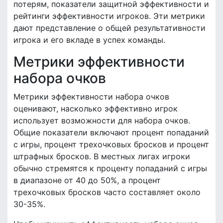
потерям, показатели защитной эффективности и
рейтинги эффективности игроков. Эти метрики
дают представление о общей результативности
игрока и его вкладе в успех команды.
Метрики эффективности
набора очков
Метрики эффективности набора очков
оценивают, насколько эффективно игрок
использует возможности для набора очков.
Общие показатели включают процент попаданий
с игры, процент трехочковых бросков и процент
штрафных бросков. В местных лигах игроки
обычно стремятся к проценту попаданий с игры
в диапазоне от 40 до 50%, а процент
трехочковых бросков часто составляет около
30-35%.