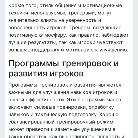
Кроме того, стиль общения и мотивационные
техники, используемые тренерами, могут
значительно влиять на уверенность и
вовлеченность игроков. Тренеры, создающие
позитивную атмосферу, как правило, наблюдают
лучшие результаты, так как игроки чувствуют
большую поддержку и мотивацию к улучшению.
Программы тренировок и
развития игроков
Программы тренировок и развития являются
важными для улучшения навыков игроков и
общей эффективности. Эти программы часто
включают силовые тренировки, отработку
навыков и тактическую подготовку. Хорошо
сбалансированный тренировочный режим
может привести к заметным улучшениям в
таких областях, как выносливость, ловкость и