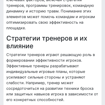
тренеров, программы тренировок, командную
динамику и историю травм. Понимание этих
элементов может помочь командам и игрокам
оптимизировать свою эффективность на
площадке.
Стратегии тренеров и их
влияние
Стратегии тренеров играют решающую роль в
формировании эффективности игроков.
Эффективные тренеры разрабатывают
индивидуальные игровые планы, которые
усиливают сильные стороны и устраняют
слабости. Например, тренер может
сосредоточиться на развитии техники броска
или защитных навыков игрока в зависимости от
его конкретных способностей.