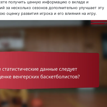
жете получить ценную информацию о вкладе и
ий за несколько сезонов дополнительно улучшает эту
ю оценку развития игрока и его влияния на игру.