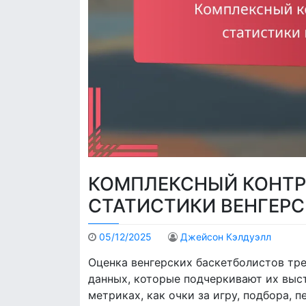
КОМПЛЕКСНЫЙ КОНТР
СТАТИСТИКИ ВЕНГЕР
05/12/2025
Джейсон Кэлдуэлл
Оценка венгерских баскетболистов тр
данных, которые подчеркивают их выс
метриках, как очки за игру, подбора, 