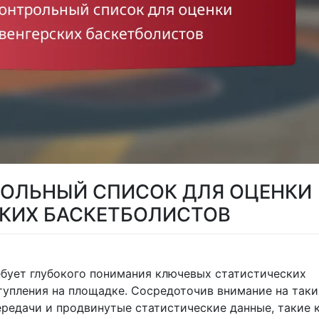
ОЛЬНЫЙ СПИСОК ДЛЯ ОЦЕНКИ
СКИХ БАСКЕТБОЛИСТОВ
ебует глубокого понимания ключевых статистических
тупления на площадке. Сосредоточив внимание на таки
передачи и продвинутые статистические данные, такие 