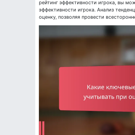
рейтинг эффективности игрока, вы мо
эффективности игрока. Анализ тенденц
оценку, позволяя провести всесторонню