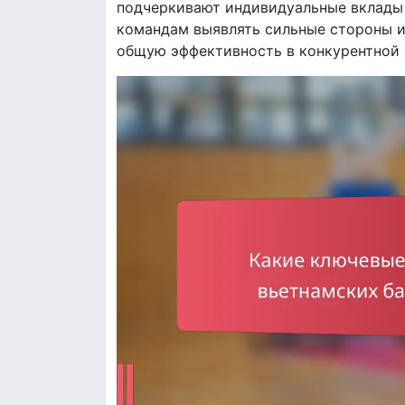
подчеркивают индивидуальные вклады 
командам выявлять сильные стороны и 
общую эффективность в конкурентной 