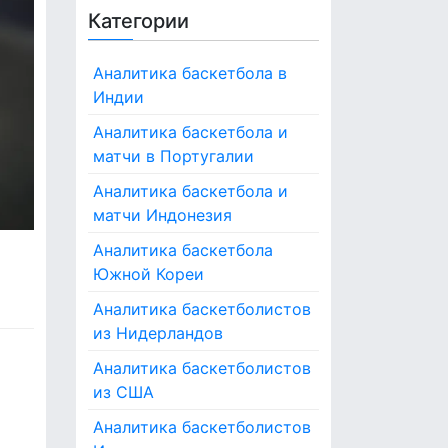
Категории
Аналитика баскетбола в
Индии
Аналитика баскетбола и
матчи в Португалии
Аналитика баскетбола и
матчи Индонезия
Аналитика баскетбола
Южной Кореи
Аналитика баскетболистов
из Нидерландов
Аналитика баскетболистов
т
из США
Аналитика баскетболистов