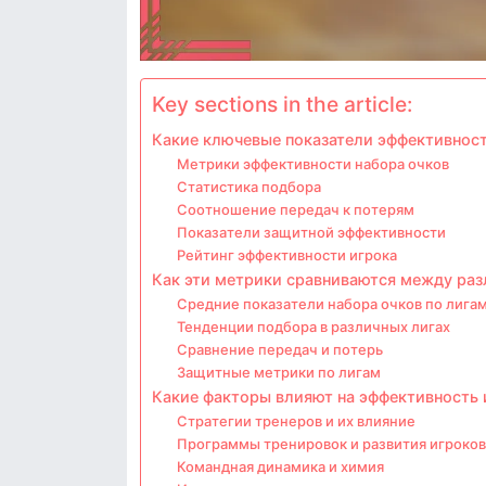
Key sections in the article:
Какие ключевые показатели эффективност
Метрики эффективности набора очков
Статистика подбора
Соотношение передач к потерям
Показатели защитной эффективности
Рейтинг эффективности игрока
Как эти метрики сравниваются между ра
Средние показатели набора очков по лига
Тенденции подбора в различных лигах
Сравнение передач и потерь
Защитные метрики по лигам
Какие факторы влияют на эффективность 
Стратегии тренеров и их влияние
Программы тренировок и развития игроков
Командная динамика и химия