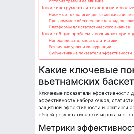
История травм и ее влияние
Какие инструменты и технологии использ
Носимые технологии для отслеживания ме
Программное обеспечение для видеоанали
Платформы для статистического анализа
Какие общие проблемы возникают при оц
Непоследовательность статистики
Различные уровни конкуренции
Субъективные показатели эффективности
Какие ключевые по
вьетнамских баскет
Ключевые показатели эффективности д
эффективность набора очков, статисти
защитной эффективности и рейтинги э
общей результативности игрока и его 
Метрики эффективност