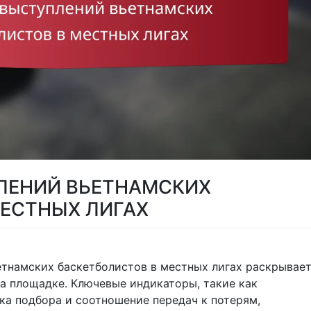
ЛЕНИЙ ВЬЕТНАМСКИХ
МЕСТНЫХ ЛИГАХ
етнамских баскетболистов в местных лигах раскрывае
а площадке. Ключевые индикаторы, такие как
ка подбора и соотношение передач к потерям,