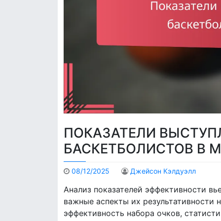
ПОКАЗАТЕЛИ ВЫСТУП
БАСКЕТБОЛИСТОВ В 
08/12/2025
Джейсон Кэлдуэлл
Анализ показателей эффективности вь
важные аспекты их результативности н
эффективность набора очков, статисти