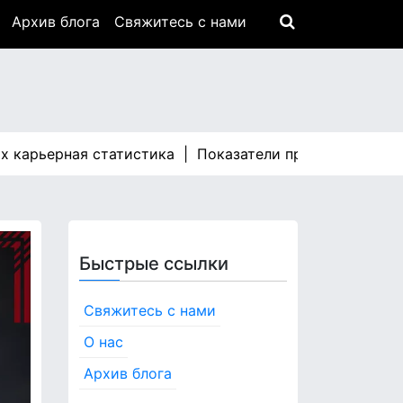
Архив блога
Свяжитесь с нами
ьерная статистика |
Показатели производительности 
Быстрые ссылки
Свяжитесь с нами
О нас
Архив блога